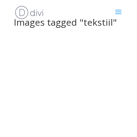
Images tagged "tekstiil"