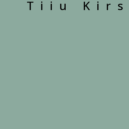
Tiiu Kir