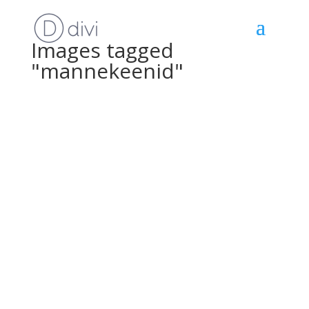
Images tagged
"mannekeenid"