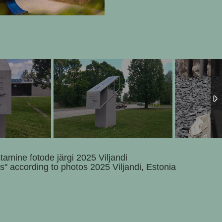
tamine fotode järgi 2025 Viljandi
ns" according to photos 2025 Viljandi, Estonia